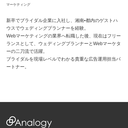
マーケティング
新卒でブライダル企業に入社し、湘南•都内のゲストハ
ウスでウェディングプランナーを経験。
Webマーケティングの業界へ転職した後、現在はフリー
ランスとして、ウェディングプランナーとWebマーケタ
ーの二刀流で活躍。
ブライダルを現場レベルでわかる貴重な広告運用担当パ
ートナー。