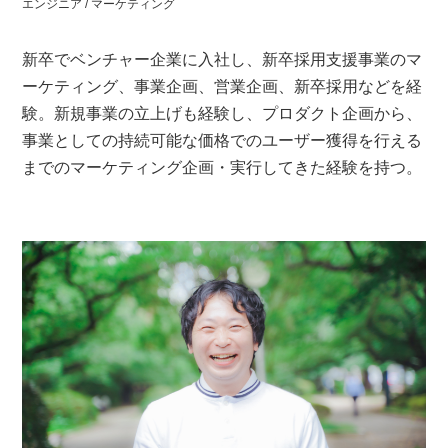
エンジニア / マーケティング
新卒でベンチャー企業に入社し、新卒採用支援事業のマ
ーケティング、事業企画、営業企画、新卒採用などを経
験。新規事業の立上げも経験し、プロダクト企画から、
事業としての持続可能な価格でのユーザー獲得を行える
までのマーケティング企画・実行してきた経験を持つ。