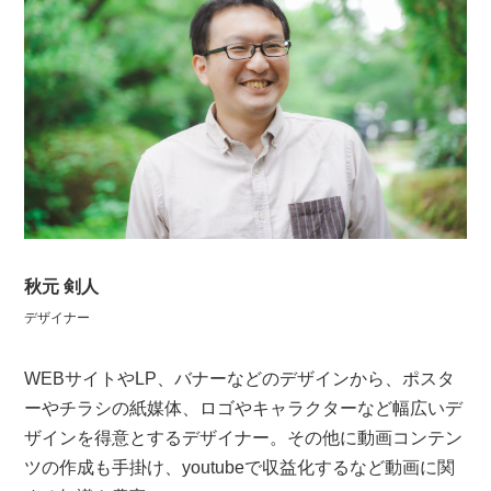
秋元 剣人
デザイナー
WEBサイトやLP、バナーなどのデザインから、ポスタ
ーやチラシの紙媒体、ロゴやキャラクターなど幅広いデ
ザインを得意とするデザイナー。その他に動画コンテン
ツの作成も手掛け、youtubeで収益化するなど動画に関