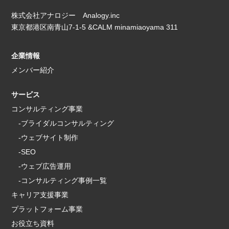
株式会社アナロジー Analogy.inc
東京都港区南青山7-1-5 &CALM minamiaoyama 311
企業情報
メンバー紹介
サービス
コンサルティング事業
-ブライダルコンサルティング
-ウェブサイト制作
-SEO
-ウェブ広告運用
-コンサルティング事例一覧
キャリア支援事業
プラットフォーム事業
お役立ち資料