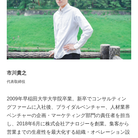
市川貴之
代表取締役
2009年早稲田大学大学院卒業。新卒でコンサルティン
グファームに入社後、ブライダルベンチャー、人材業界
ベンチャーの企画・マーケティング部門の責任者を担当
し、2018年6月に株式会社アナロジーを創業。集客から
営業までの生産性を最大化する組織・オペレーション設