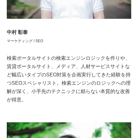
中村 彰泰
マーケティング / SEO
検索ポータルサイトの検索エンジンロジックを作りや、
賃貸ポータルサイト、メディア、人材サービスサイトな
ど幅広いタイプのSEO対策を企画実行してきた経験を持
つSEOスペシャリスト。検索エンジンのロジックへの理
解が深く、小手先のテクニックに頼らない本質的な改善
が得意。