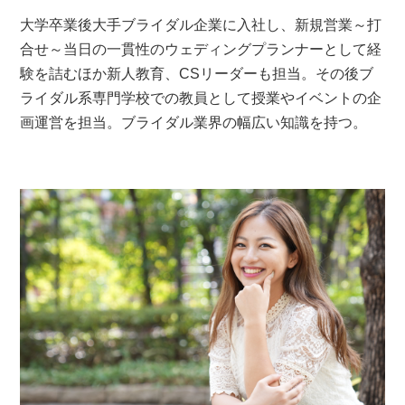
大学卒業後大手ブライダル企業に入社し、新規営業～打
合せ～当日の一貫性のウェディングプランナーとして経
験を詰むほか新人教育、CSリーダーも担当。その後ブ
ライダル系専門学校での教員として授業やイベントの企
画運営を担当。ブライダル業界の幅広い知識を持つ。