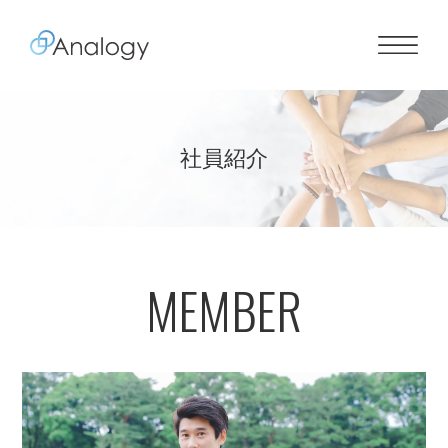
社員紹介
MEMBER