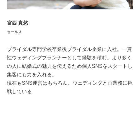
宮西 真悠
セールス
ブライダル専門学校卒業後ブライダル企業に入社。一貫
性ウェディングプランナーとして経験を積む。より多く
の人に結婚式の魅力を伝えるため個人SNSをスタートし
集客にも力を入れる。
現在もSNS運営はもちろん、ウェディングと両業務に挑
戦している